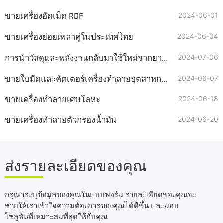
ขายเครื่องอัดเม็ด RDF
2024-06-01
ขายเครื่องย่อยเพลาคู่ในประเทศไทย
2024-06-04
การนำวัสดุและพลังงานกลับมาใช้ใหม่จากยางรถยนต์เสีย
2024-07-06
ขายใบมีดและคัตเตอร์เครื่องทำลายอุตสาหกรรม
2024-06-07
ขายเครื่องทำลายเศษโลหะ
2024-06-18
ขายเครื่องทำลายตัวกรองน้ำมัน
2024-06-20
ส่งรายละเอียดของคุณ
กรุณาระบุข้อมูลของคุณในแบบฟอร์ม รายละเอียดของคุณจะ
ช่วยให้เราเข้าใจความต้องการของคุณได้ดีขึ้น และมอบ
โซลูชันที่เหมาะสมที่สุดให้กับคุณ