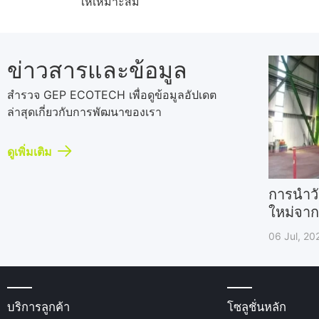
ให้เหมาะสม
ข่าวสารและข้อมูล
สำรวจ GEP ECOTECH เพื่อดูข้อมูลอัปเดต
ล่าสุดเกี่ยวกับการพัฒนาของเรา
ดูเพิ่มเติม
การนำวั
ใหม่จาก
06 Jul, 20
บริการลูกค้า
โซลูชั่นหลัก