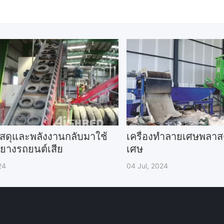
สดุและพลังงานกลับมาใช้
เครื่องทำลายเศษพลาส
ยางรถยนต์เสีย
เศษ
24
04 Jul, 2024