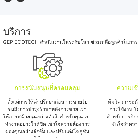
บริการ
GEP ECOTECH ดำเนินงานในระดับโลก ช่วยเหลือลูกค้าในการกำ
การสนับสนุนที่ครอบคลุม
ความเช
ตั้งแต่การให้คำปรึกษาก่อนการขายไป
ทีมวิศวกรระด
จนถึงการบำรุงรักษาหลังการขาย เรา
การใช้งาน โ
ให้การสนับสนุนอย่างทั่วถึงสำหรับคุณ เรา
สำหรับการติดตั้
ทำงานอย่างใกล้ชิด เข้าใจความต้องการ
มั่นใจว่าคว
ของคุณอย่างลึกซึ้ง และปรับแต่งโซลูชัน