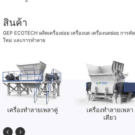
สินค้า
GEP ECOTECH ผลิตเครื่องย่อย เครื่องบด เครื่องบดย่อย การคั
ใหม่ และการทำลาย
เครื่องทำลายเพลาคู่
เครื่องทำลายเพลา
เดียว

