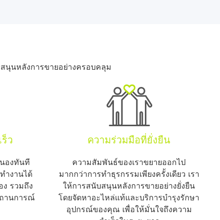
ับสนุนหลังการขายอย่างครอบคลุม
ร็ว
ความร่วมมือที่ยั่งยืน
นองทันที
ความสัมพันธ์ของเราขยายออกไป
ณทำงานได้
มากกว่าการทำธุรกรรมเพียงครั้งเดียว เรา
่อง รวมถึง
ให้การสนับสนุนหลังการขายอย่างยั่งยืน
สถานการณ์
โดยจัดหาอะไหล่แท้และบริการบำรุงรักษา
อุปกรณ์ของคุณ เพื่อให้มั่นใจถึงความ