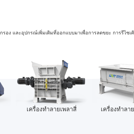
ดกรอง และอุปกรณ์เพิ่มเติมที่ออกแบบมาเพื่อการลดขยะ การรีไซเ
เครื่องทำลายเพลาสี่
เครื่องทำลาย