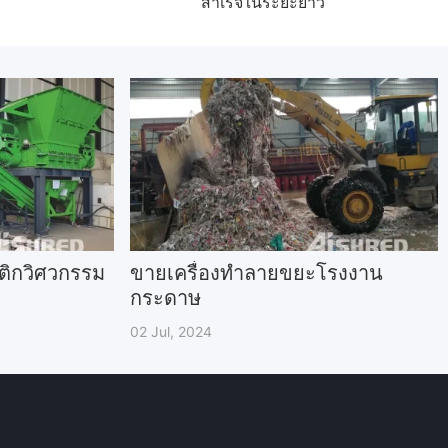
สำเร็จในระยะยาว
ติกวิศวกรรม
ขายเครื่องทำลายขยะโรงงาน
กระดาษ
02 Jul, 2024